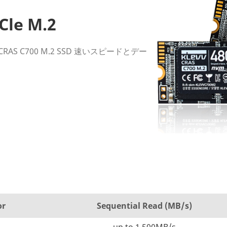
Cle M.2
 CRAS C700 M.2 SSD 速いスピードとデー
or
Sequential Read (MB/s)