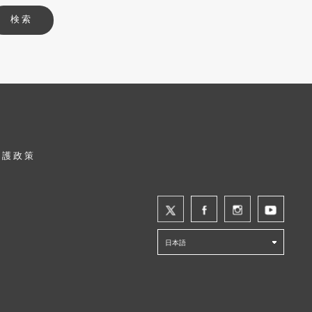
検索
保護政策
日本語