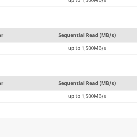
up to 1,500MB/s
or
Sequential Read (MB/s)
up to 1,500MB/s
or
Sequential Read (MB/s)
up to 1,500MB/s