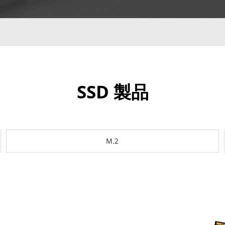
SSD 製品
M.2