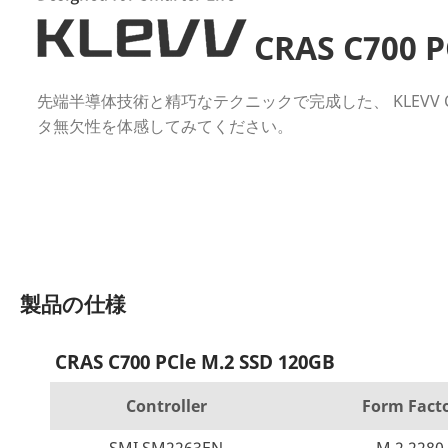
CRAS C700 P
先端半導体技術と精巧なテクニックで完成した、
KLEVV
タ無欠性を体感してみてください。
製品の仕様
CRAS C700 PCle M.2 SSD 120GB
Controller
Form Fact