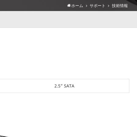
ホーム
サポート
技術情報
2.5” SATA