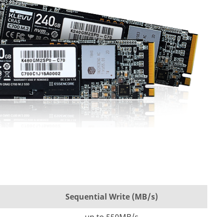
Sequential Write (MB/s)