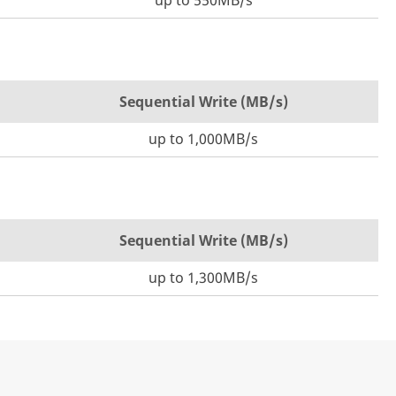
up to 550MB/s
Sequential Write (MB/s)
up to 1,000MB/s
Sequential Write (MB/s)
up to 1,300MB/s