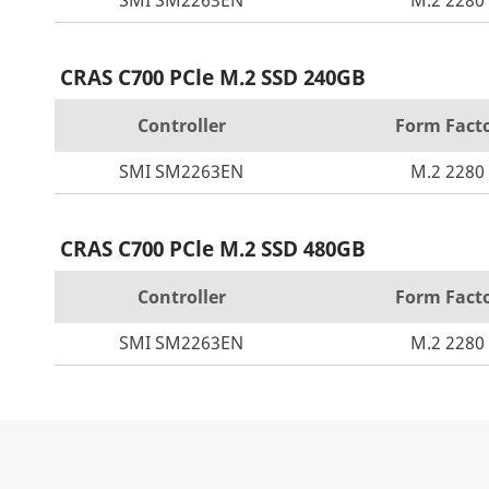
SMI SM2263EN
M.2 2280
CRAS C700 PCle M.2 SSD 240GB
Controller
Form Fact
SMI SM2263EN
M.2 2280
CRAS C700 PCle M.2 SSD 480GB
Controller
Form Fact
SMI SM2263EN
M.2 2280