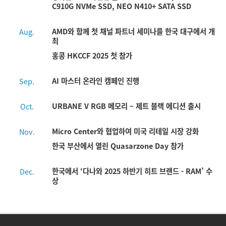
C910G NVMe SSD, NEO N410+ SATA SSD
AMD와 함께 첫 채널 파트너 세미나를 한국 대구에서 개
Aug.
최
홍콩 HKCCF 2025 첫 참가
AI 마스터 온라인 캠페인 진행
Sep.
URBANE V RGB 메모리 – 제트 블랙 에디션 출시
Oct.
Micro Center와 협업하여 미국 리테일 시장 강화
Nov.
한국 부산에서 열린 Quasarzone Day 참가
한국에서 ‘다나와 2025 하반기 히트 브랜드 - RAM’ 수
Dec.
상