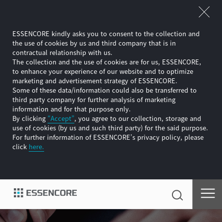
ESSENCORE kindly asks you to consent to the collection and
the use of cookies by us and third company that is in
contractual relationship with us.
The collection and the use of cookies are for us, ESSENCORE,
to enhance your experience of our website and to optimize
marketing and advertisement strategy of ESSENCORE.
Some of these data/information could also be transferred to
third party company for further analysis of marketing
information and for that purpose only.
By clicking
“Accept”
, you agree to our collection, storage and
use of cookies (by us and such third party) for the said purpose.
For further information of ESSENCORE’s privacy policy, please
click
here.