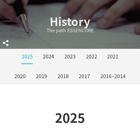
History
The path ESSENCORE
2025
2024
2023
2022
2021
2020
2019
2018
2017
2016~2014
2025