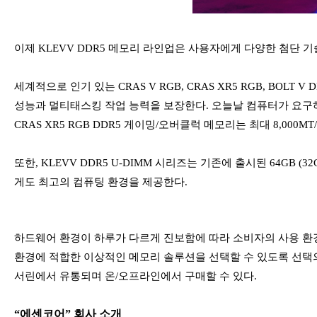
이제 KLEVV DDR5 메모리 라인업은 사용자에게 다양한 첨단 기
세계적으로 인기 있는 CRAS V RGB, CRAS XR5 RGB, BOLT 
성능과 멀티태스킹 작업 능력을 보장한다. 오늘날 컴퓨터가 요구하는
CRAS XR5 RGB DDR5 게이밍/오버클럭 메모리는 최대 8,0
또한, KLEVV DDR5 U-DIMM 시리즈는 기존에 출시된 64GB (
게도 최고의 컴퓨팅 환경을 제공한다.
하드웨어 환경이 하루가 다르게 진보함에 따라 소비자의 사용 환경
환경에 적합한 이상적인 메모리 솔루션을 선택할 수 있도록 선택의 폭을
서린에서 유통되며 온/오프라인에서 구매할 수 있다.
“에센코어” 회사 소개