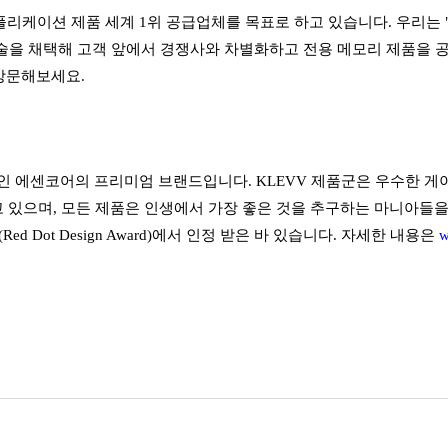
플리케이션 제품 세계 1위 공급업체를 목표로 하고 있습니다. 우리는 
술을 채택해 고객 앞에서 경쟁사와 차별화하고 전용 메모리 제품을 
방문해보세요.
체인 에센코어의 프리미엄 브랜드입니다. KLEVV 제품군은 우수한 
있으며, 모든 제품은 인생에서 가장 좋은 것을 추구하는 마니아들을 위해 
d Dot Design Award)에서 인정 받은 바 있습니다. 자세한 내용은
w