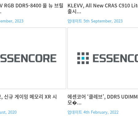
 V RGB DDR5-8400 올 뉴 브릴
KLEVV, All New CRAS C910 Lit
.
출시...
ember, 2023
업데이트 5th September, 2023
 신규 게이밍 메모리 XR 시
에센코어 ‘클레브’, DDR5 UDI
모�...
st, 2020
업데이트 4th February, 2022