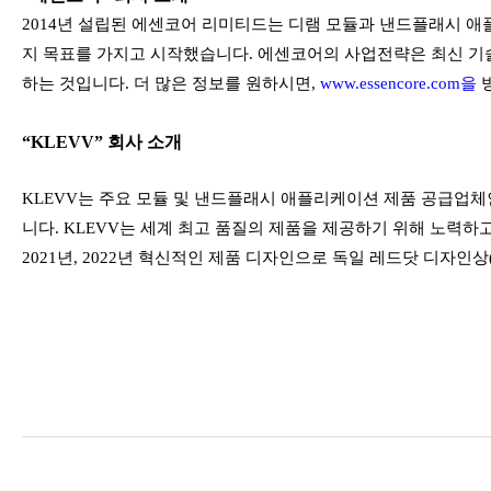
2014년 설립된 에센코어 리미티드는 디램 모듈과 낸드플래시 애
지 목표를 가지고 시작했습니다. 에센코어의 사업전략은 최신 기
하는 것입니다. 더 많은 정보를 원하시면,
www.essencore.com을
“KLEVV” 회사 소개
KLEVV는 주요 모듈 및 낸드플래시 애플리케이션 제품 공급업
니다. KLEVV는 세계 최고 품질의 제품을 제공하기 위해 노력하고 
2021년, 2022년 혁신적인 제품 디자인으로 독일 레드닷 디자인상(Re