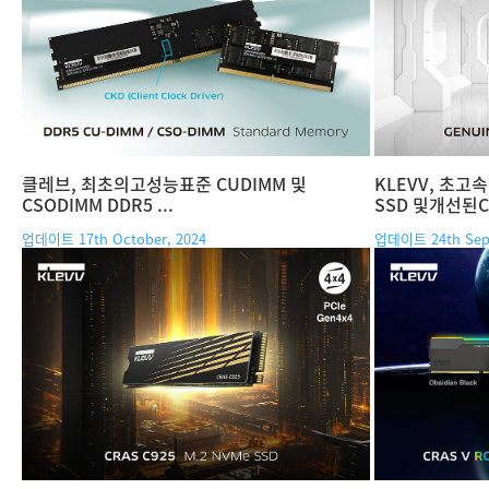
클레브, 최초의고성능표준 CUDIMM 및
KLEVV, 초고속 
CSODIMM DDR5 ...
SSD 및개선된CR
업데이트 17th October, 2024
업데이트 24th Sept