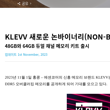
공유
KLEVV 새로운 논바이너리(NON-B
48GB와 64GB 듀얼 채널 메모리 키트 출시
업데이트 1st November, 2023
2023년 11월 1일 홍콩 – 에센코어의 신흥 메모리 브랜드 KLE
DDR5 오버클러킹 메모리를 공개하게 되어 기대를 모으고 있다.