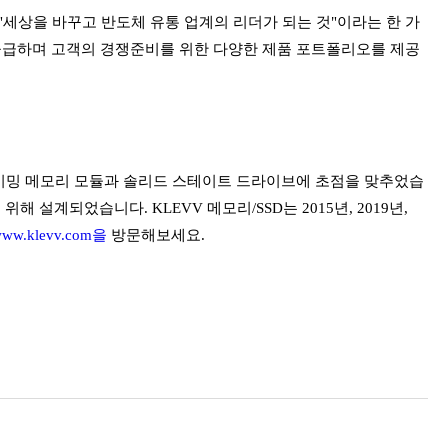
"세상을 바꾸고 반도체 유통 업계의 리더가 되는 것"이라는 한 가
공급하며 고객의 경쟁준비를 위한 다양한 제품 포트폴리오를 제공
게이밍 메모리 모듈과 솔리드 스테이트 드라이브에 초점을 맞추었습
설계되었습니다. KLEVV 메모리/SSD는 2015년, 2019년,
ww.klevv.com을
방문해보세요.