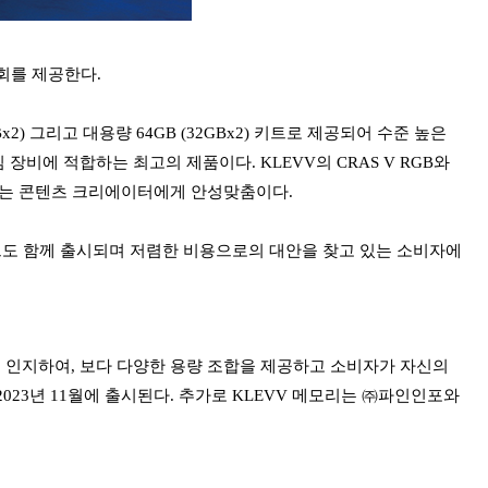
기회를 제공한다.
4GBx2) 그리고 대용량 64GB (32GBx2) 키트로 제공되어 수준 높은
비에 적합하는 최고의 제품이다. KLEVV의 CRAS V RGB와
요로 하는 콘텐츠 크리에이터에게 안성맞춤이다.
GBx2) 키트도 함께 출시되며 저렴한 비용으로의 대안을 찾고 있는 소비자에
를 인지하여, 보다 다양한 용량 조합을 제공하고 소비자가 자신의
2023년 11월에 출시된다. 추가로 KLEVV 메모리는 ㈜파인인포와