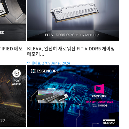
TIFIED 메모
KLEVV, 완전히 새로워진 FIT V DDR5 게이밍
메모리...
업데이트 27th June, 2024