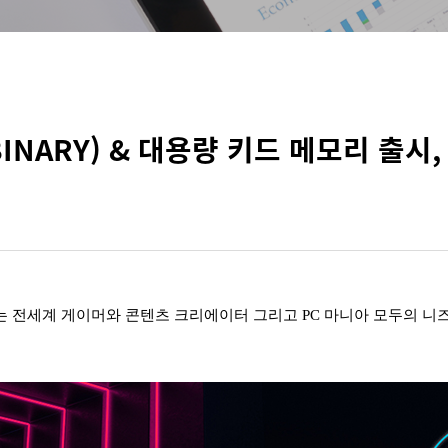
INARY) & 대용량 키드 메모리 출시
VV는 전세계 게이머와 콘텐츠 크리에이터 그리고 PC 마니아 모두의 니즈