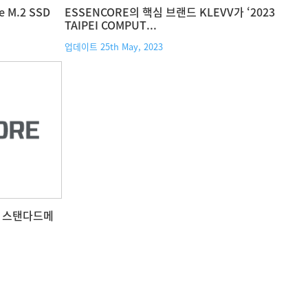
e M.2 SSD
ESSENCORE의 핵심 브랜드 KLEVV가 ‘2023
TAIPEI COMPUT...
업데이트 25th May, 2023
MM 스탠다드메