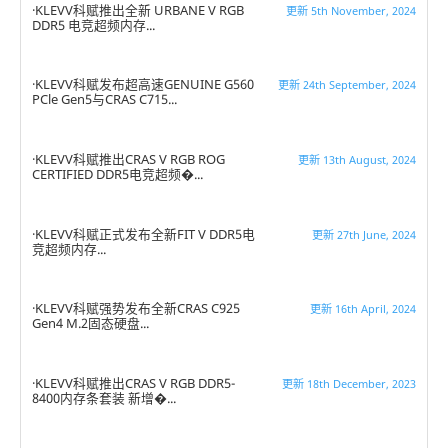
KLEVV科赋推出全新 URBANE V RGB
更新 5th November, 2024
DDR5 电竞超频内存...
KLEVV科赋发布超高速GENUINE G560
更新 24th September, 2024
PCle Gen5与CRAS C715...
KLEVV科赋推出CRAS V RGB ROG
更新 13th August, 2024
CERTIFIED DDR5电竞超频�...
KLEVV科赋正式发布全新FIT V DDR5电
更新 27th June, 2024
竞超频内存...
KLEVV科赋强势发布全新CRAS C925
更新 16th April, 2024
Gen4 M.2固态硬盘...
KLEVV科赋推出CRAS V RGB DDR5-
更新 18th December, 2023
8400内存条套装 新增�...