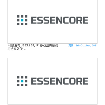
科赋发布USB3.2 S1/ R1移动固态硬盘
更新 13th October, 2021
打造高效便 ...