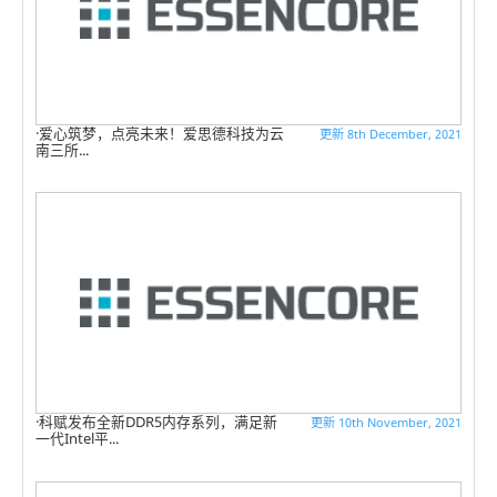
爱心筑梦，点亮未来！爱思德科技为云
更新 8th December, 2021
南三所...
科赋发布全新DDR5内存系列，满足新
更新 10th November, 2021
一代Intel平...