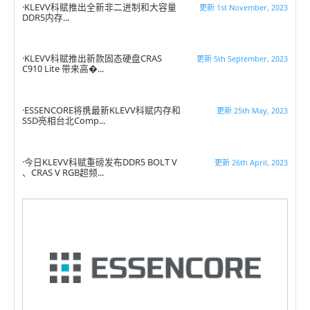
KLEVV科赋推出全新非二进制和大容量
更新 1st November, 2023
DDR5内存...
KLEVV科赋推出新款固态硬盘CRAS
更新 5th September, 2023
C910 Lite 带来高�...
ESSENCORE将携最新KLEVV科赋内存和
更新 25th May, 2023
SSD亮相台北Comp...
今日KLEVV科赋重磅发布DDR5 BOLT V
更新 26th April, 2023
、CRAS V RGB超频...