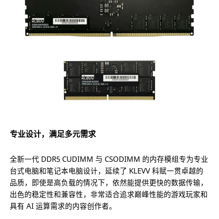
专业设计，满足多元需求
全新一代 DDR5 CUDIMM 与 CSODIMM 的内存模组专为专业
台式电脑和笔记本电脑设计，延续了 KLEVV 科赋一贯卓越的
品质，即使是高负载的情况下，依然能提供更快的数据传输，
出色的稳定性和兼容性，非常适合追求巅峰性能的游戏玩家和
具有 AI 运算需求的内容创作者。