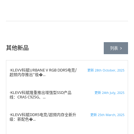
其他新品
列表
KLEVV科赋URBANE V RGB DDR5电竞/
更新 28th October, 2025
超频内存推出“极�...
KLEVV科赋隆重推出增强型SSD产品
更新 24th July, 2025
线：CRAS C925G、...
KLEVV科赋DDR5电竞/超频内存全新升
更新 25th March, 2025
级：新配色�...