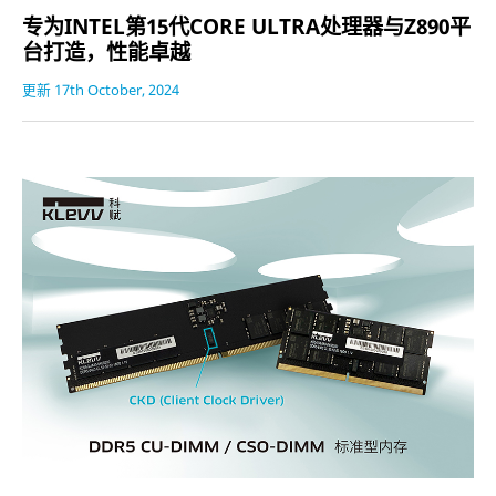
专为INTEL第15代CORE ULTRA处理器与Z890平
台打造，性能卓越
更新 17th October, 2024