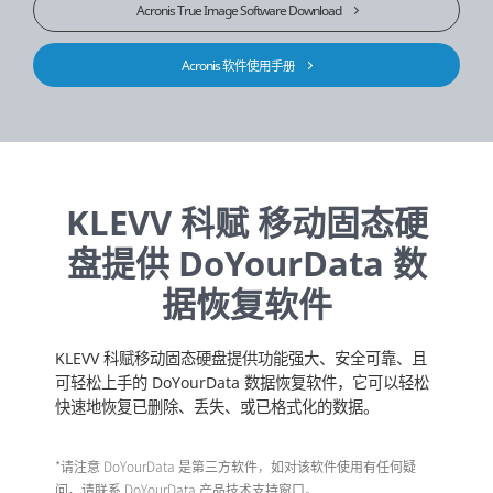
Acronis True Image Software Download
Acronis 软件使用手册
KLEVV 科赋 移动固态硬
盘提供 DoYourData 数
据恢复软件
KLEVV 科赋移动固态硬盘提供功能强大、安全可靠、且
可轻松上手的 DoYourData 数据恢复软件，它可以轻松
快速地恢复已删除、丢失、或已格式化的数据。
*请注意 DoYourData 是第三方软件，如对该软件使用有任何疑
问，请联系 DoYourData 产品技术支持窗口。