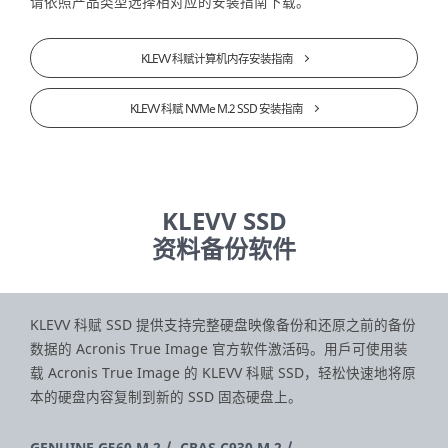
请依照产品类型选择相对应的安装指南下载。
KLEVV 科赋计算机内存安装指南
KLEVV 科赋 NVMe M.2 SSD 安装指南
KLEVV SSD
资料备份软件
KLEVV 科赋 SSD 提供支持完整硬盘映像备份和还原之前的备份
数据的 Acronis True Image 官方软件激活码。用戶可使用装
载 Acronis True Image 的 KLEVV 科赋 SSD，轻松快速地将原
本的硬盘内容复制到新的 SSD 固态硬盘上。
GENUINE G560 M.2
CRAS C930 M.2