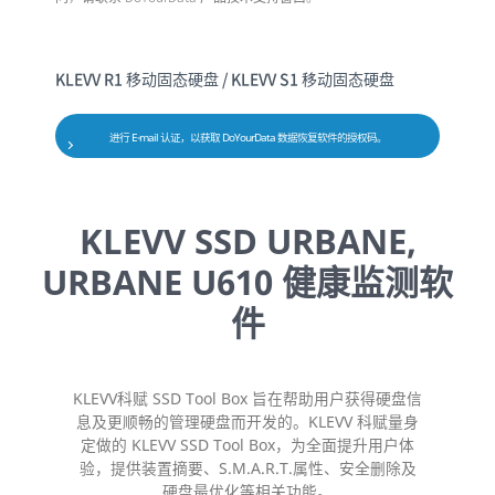
KLEVV R1 移动固态硬盘 / KLEVV S1 移动固态硬盘
进行 E-mail 认证，以获取 DoYourData 数据恢复软件的授权码。
KLEVV SSD URBANE,
URBANE U610 健康监测软
件
KLEVV科赋 SSD Tool Box 旨在帮助用户获得硬盘信
息及更顺畅的管理硬盘而开发的。
KLEVV 科赋量身
定做的 KLEVV SSD Tool Box，为全面提升用户体
验，提供装置摘要、
S.M.A.R.T.属性、安全删除及
硬盘最优化等相关功能。