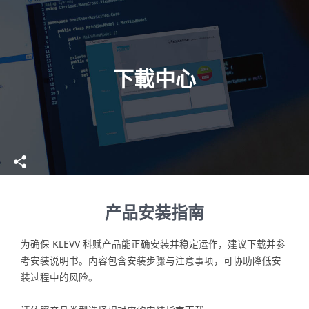
下載中心
产品安装指南
为确保 KLEVV 科赋产品能正确安装并稳定运作，建议下载并参
考安装说明书。内容包含安装步骤与注意事项，可协助降低安
装过程中的风险。