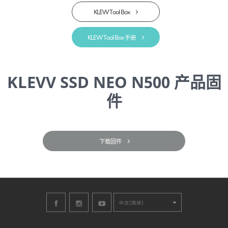
KLEVV Tool Box
KLEVV Tool Box 手册
KLEVV SSD NEO N500 产品固
件
下载固件
中文(简体)