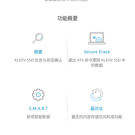
功能概要
摘要
Secure Erase
KLEVV SSD 信息与状态确认
通过 ATA 命令删除 KLEVV SSD 中
的数据
S.M.A.R.T
最优化
获得智能数据
最优的内部存储空间利用功能