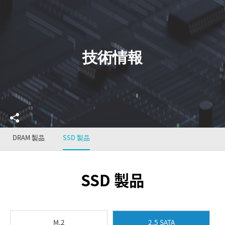
技術情報
DRAM 製品
SSD 製品
SSD 製品
M.2
2.5 SATA