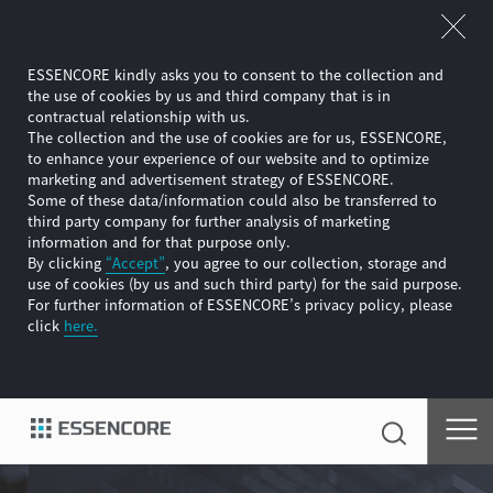
ESSENCORE kindly asks you to consent to the collection and
the use of cookies by us and third company that is in
contractual relationship with us.
The collection and the use of cookies are for us, ESSENCORE,
to enhance your experience of our website and to optimize
marketing and advertisement strategy of ESSENCORE.
Some of these data/information could also be transferred to
third party company for further analysis of marketing
information and for that purpose only.
By clicking
“Accept”
, you agree to our collection, storage and
use of cookies (by us and such third party) for the said purpose.
For further information of ESSENCORE’s privacy policy, please
click
here.