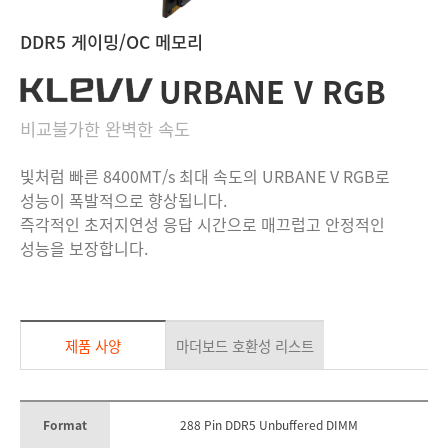
DDR5 게이밍/OC 메모리
URBANE V RGB
비교불가한 완벽한 속도
빛처럼 빠른 8400MT/s 최대 속도의 URBANE V RGB로
성능이 폭발적으로 향상됩니다.
즉각적인 초저지연성 응답 시간으로 매끄럽고 안정적인
성능을 보장합니다.
제품 사양
마더보드 호환성 리스트
Format
288 Pin DDR5 Unbuffered DIMM